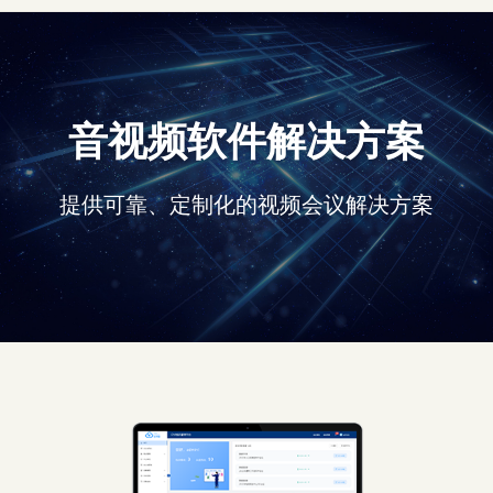
音视频软件解决方案
提供可靠、定制化的视频会议解决方案