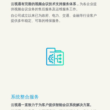
云视通有完善的视频会议技术支持服务体系，
为各企业提
供视频会议业务的售后服务及运维服务工作。
自公司成立以来已为政府、电力、交通、金融等行业客户
提供多年稳定、可靠的维保服务。
系统整合服务
云视通一直致力于为客户提供智能会议系统解决方案。