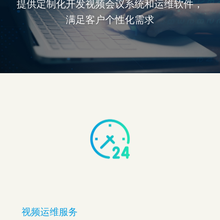
提供定制化开发视频会议系统和运维软件，
满足客户个性化需求
视频运维服务