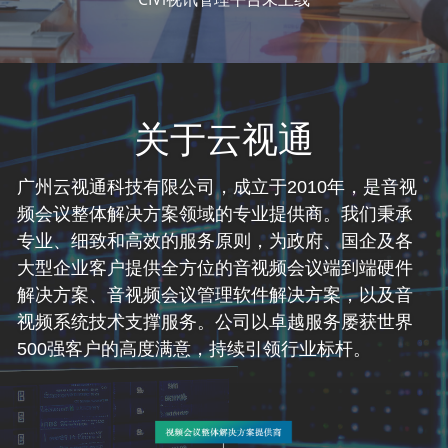
关于云视通
广州云视通科技有限公司，成立于2010年，是音视
频会议整体解决方案领域的专业提供商。我们秉承
专业、细致和高效的服务原则，为政府、国企及各
大型企业客户提供全方位的音视频会议端到端硬件
解决方案、音视频会议管理软件解决方案，以及音
视频系统技术支撑服务。公司以卓越服务屡获世界
500强客户的高度满意，持续引领行业标杆。