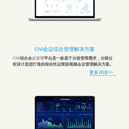
CIVi会议综合管理解决方案
CIVi
综合会
议管理
平台是一款基于分级管理需求，分级分
权设计思想打造的综合性运营级视频会议管理解决方案。
更多详情>>   