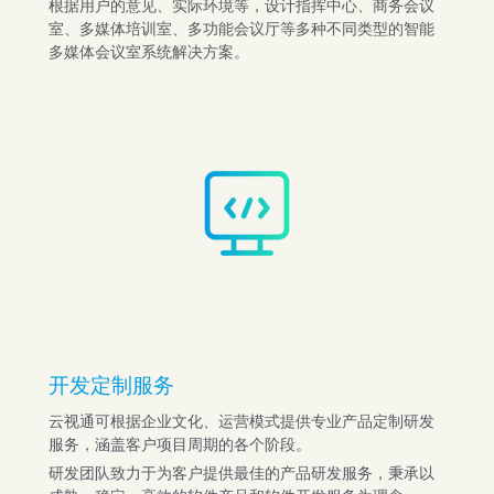
根据用户的意见、实际环境等，设计指挥中心、商务会议
室、多媒体培训室、多功能会议厅等多种不同类型的智能
多媒体会议室系统解决方案。
开发定制服务
云视通可根据企业文化、运营模式提供专业产品定制研发
服务，涵盖客户项目周期的各个阶段。
研发团队致力于为客户提供最佳的产品研发服务，秉承以