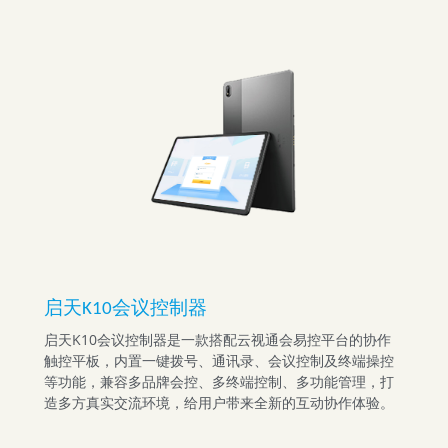
启天K10会议控制器
启天K10会议控制器是一款搭配云视通会易控平台的协作
触控平板，内置一键拨号、通讯录、会议控制及终端操控
等功能，兼容多品牌会控、多终端控制、多功能管理，打
造多方真实交流环境，给用户带来全新的互动协作体验。