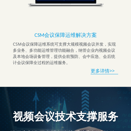
CSM会议保障运维解决方案
CSM会议保障运维系统可支撑大规模视频会议并发，实现
多业务、多功能运维管理功能融合，纳管企业内视频会议
及本地会场设备管理，提供会前预防、会中应急、会后统
计会议保障全过程的运维服务。
更多详情>>   
视频会议技术支撑服务