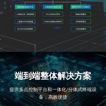
端到端整体解决方案
提供多点控制平台和一体化/分体式终端设
备，高效便捷